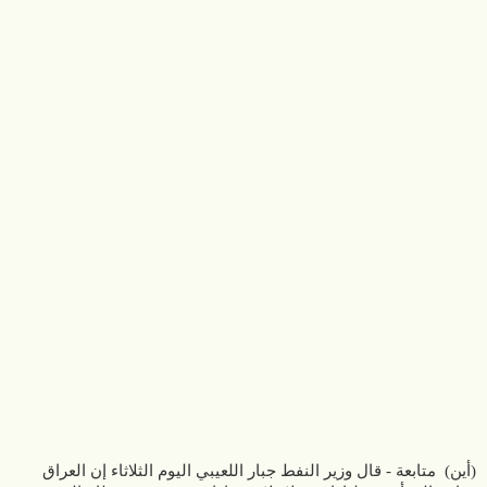
(أين) متابعة - قال وزير النفط جبار اللعيبي اليوم الثلاثاء إن العراق