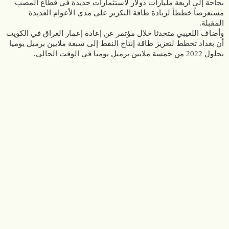
بحاجة إلى أربعة مليارات دولار لاستثمارات جديدة في قطاع المصب
مستعرضاً خططاً لزيادة طاقة التكرير على مدى الأعوام العديدة
المقبلة.
وأضاف اللعيبي متحدثا خلال مؤتمر عن إعادة إعمار العراق في الكويت
أن بغداد تخطط لتعزيز طاقة إنتاج النفط إلى سبعة ملايين برميل يوميا
بحلول 2022 من خمسة ملايين برميل يوميا في الوقت الحالي.