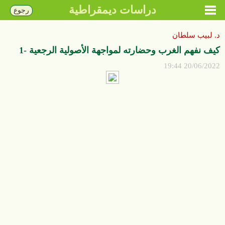
دراسات ديمقراطية
رجوع
د. لبيب سلطان
كيف نفهم الغرب وحضارته لمواجهة الأصولية الرجعية -1
20/06/2022 19:44