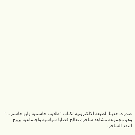
صدرت حديثا الطبعة الالكترونية لكتاب "طلايب جاسمية وابو جاسم ..."
وهو مجموعة مشاهد ساخرة تعالج قضايا سياسية واجتماعية بروح
النقد الساخر.