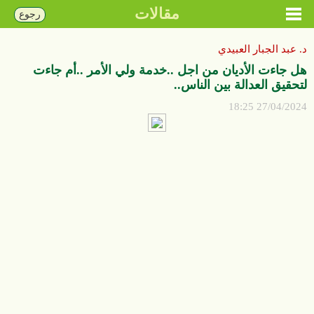
مقالات
رجوع
د. عبد الجبار العبيدي
هل جاءت الأديان من اجل ..خدمة ولي الأمر ..أم جاءت
لتحقيق العدالة بين الناس..
27/04/2024 18:25