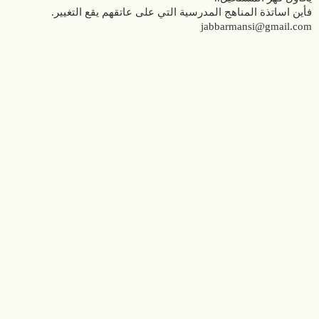
فأين اساتذة المناهج المدرسية التي على عاتقهم يقع التغيير.
jabbarmansi@gmail.com