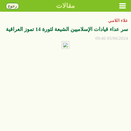
مقالات
رجوع
علاء اللامي
سر عداء قيادات الإسلاميين الشيعة لثورة 14 تموز العراقية
05/06/2024 09:46