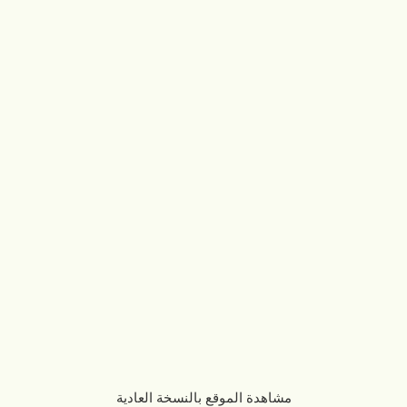
مشاهدة الموقع بالنسخة العادية