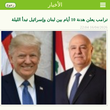
الأخبار
رجوع
ترامب يعلن هدنة 10 أيام بين لبنان وإسرائيل تبدأ الليلة
16/04/2026 22:04